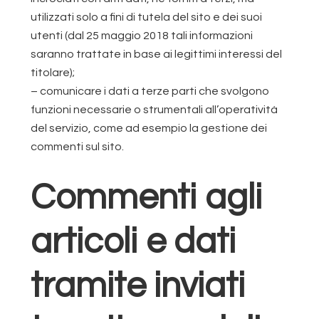
utilizzati solo a fini di tutela del sito e dei suoi
utenti (dal 25 maggio 2018 tali informazioni
saranno trattate in base ai legittimi interessi del
titolare);
– comunicare i dati a terze parti che svolgono
funzioni necessarie o strumentali all’operatività
del servizio, come ad esempio la gestione dei
commenti sul sito.
Commenti agli
articoli e dati
tramite inviati