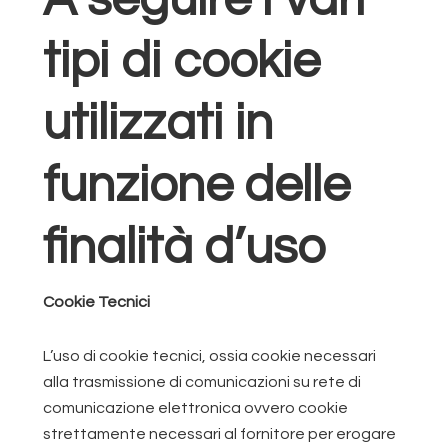
A seguire i vari
tipi di cookie
utilizzati in
funzione delle
finalità d’uso
Cookie Tecnici
L’uso di cookie tecnici, ossia cookie necessari
alla trasmissione di comunicazioni su rete di
comunicazione elettronica ovvero cookie
strettamente necessari al fornitore per erogare