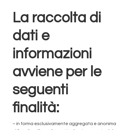
La raccolta di
dati e
informazioni
avviene per le
seguenti
finalità:
– in forma esclusivamente aggregata e anonima