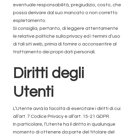
eventuale responsabilità, pregiudizio, costo, che
possa derivare dal suo mancato o non corretto
espletamento.
Si consiglia, pertanto, di leggere attentamente
le relative politiche sulla privacy ed i termini d’uso
di tali siti web, prima di fornire o acconsentire al
trattamento dei propri dati personali.
Diritti degli
Utenti
L’Utente avrà la facoltà di esercitare i diritti di cui
all’art. 7 Codice Privacy e all’art. 15-21 GDPR.
In particolare, l’Utente ha il diritto in qualunque
momento di ottenere da parte del titolare del