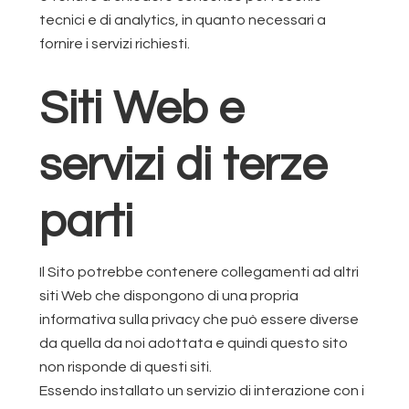
tecnici e di analytics, in quanto necessari a
fornire i servizi richiesti.
Siti Web e
servizi di terze
parti
Il Sito potrebbe contenere collegamenti ad altri
siti Web che dispongono di una propria
informativa sulla privacy che può essere diverse
da quella da noi adottata e quindi questo sito
non risponde di questi siti.
Essendo installato un servizio di interazione con i