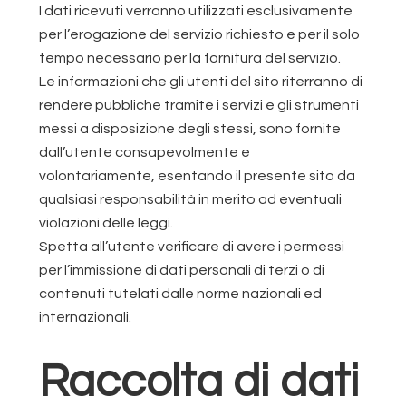
I dati ricevuti verranno utilizzati esclusivamente
per l’erogazione del servizio richiesto e per il solo
tempo necessario per la fornitura del servizio.
Le informazioni che gli utenti del sito riterranno di
rendere pubbliche tramite i servizi e gli strumenti
messi a disposizione degli stessi, sono fornite
dall’utente consapevolmente e
volontariamente, esentando il presente sito da
qualsiasi responsabilità in merito ad eventuali
violazioni delle leggi.
Spetta all’utente verificare di avere i permessi
per l’immissione di dati personali di terzi o di
contenuti tutelati dalle norme nazionali ed
internazionali.
Raccolta di dati