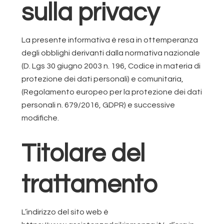
sulla privacy
La presente informativa è resa in ottemperanza
degli obblighi derivanti dalla normativa nazionale
(D. Lgs 30 giugno 2003 n. 196, Codice in materia di
protezione dei dati personali) e comunitaria,
(Regolamento europeo per la protezione dei dati
personali n. 679/2016, GDPR) e successive
modifiche.
Titolare del
trattamento
L’indirizzo del sito web è