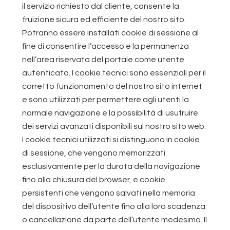
il servizio richiesto dal cliente, consente la
fruizione sicura ed efficiente del nostro sito.
Potranno essere installati cookie di sessione al
fine di consentire l’accesso e la permanenza
nell’area riservata del portale come utente
autenticato. I cookie tecnici sono essenziali per il
corretto funzionamento del nostro sito internet
e sono utilizzati per permettere agli utenti la
normale navigazione e la possibilità di usufruire
dei servizi avanzati disponibili sul nostro sito web.
I cookie tecnici utilizzati si distinguono in cookie
di sessione, che vengono memorizzati
esclusivamente per la durata della navigazione
fino alla chiusura del browser, e cookie
persistenti che vengono salvati nella memoria
del dispositivo dell’utente fino alla loro scadenza
o cancellazione da parte dell’utente medesimo. Il