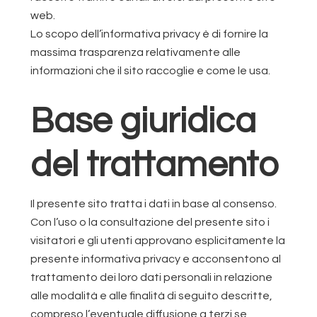
web.
Lo scopo dell’informativa privacy è di fornire la
massima trasparenza relativamente alle
informazioni che il sito raccoglie e come le usa.
Base giuridica
del trattamento
Il presente sito tratta i dati in base al consenso.
Con l’uso o la consultazione del presente sito i
visitatori e gli utenti approvano esplicitamente la
presente informativa privacy e acconsentono al
trattamento dei loro dati personali in relazione
alle modalità e alle finalità di seguito descritte,
compreso l’eventuale diffusione a terzi se