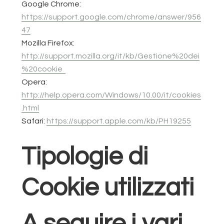
Google Chrome:
https://support.google.com/chrome/answer/956
47
Mozilla Firefox:
http://support.mozilla.org/it/kb/Gestione%20dei
%20cookie
Opera:
http://help.opera.com/Windows/10.00/it/cookies
.html
Safari:
https://support.apple.com/kb/PH19255
Tipologie di
Cookie utilizzati