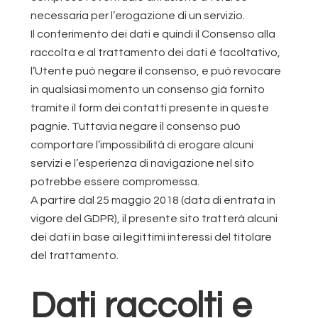
necessaria per l’erogazione di un servizio.
Il conferimento dei dati e quindi il Consenso alla
raccolta e al trattamento dei dati è facoltativo,
l’Utente può negare il consenso, e può revocare
in qualsiasi momento un consenso già fornito
tramite il form dei contatti presente in queste
pagnie. Tuttavia negare il consenso può
comportare l’impossibilità di erogare alcuni
servizi e l’esperienza di navigazione nel sito
potrebbe essere compromessa.
A partire dal 25 maggio 2018 (data di entrata in
vigore del GDPR), il presente sito tratterà alcuni
dei dati in base ai legittimi interessi del titolare
del trattamento.
Dati raccolti e