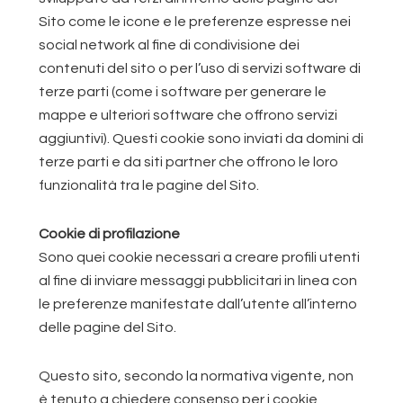
Sito come le icone e le preferenze espresse nei
social network al fine di condivisione dei
contenuti del sito o per l’uso di servizi software di
terze parti (come i software per generare le
mappe e ulteriori software che offrono servizi
aggiuntivi). Questi cookie sono inviati da domini di
terze parti e da siti partner che offrono le loro
funzionalità tra le pagine del Sito.
Cookie di profilazione
Sono quei cookie necessari a creare profili utenti
al fine di inviare messaggi pubblicitari in linea con
le preferenze manifestate dall’utente all’interno
delle pagine del Sito.
Questo sito, secondo la normativa vigente, non
è tenuto a chiedere consenso per i cookie