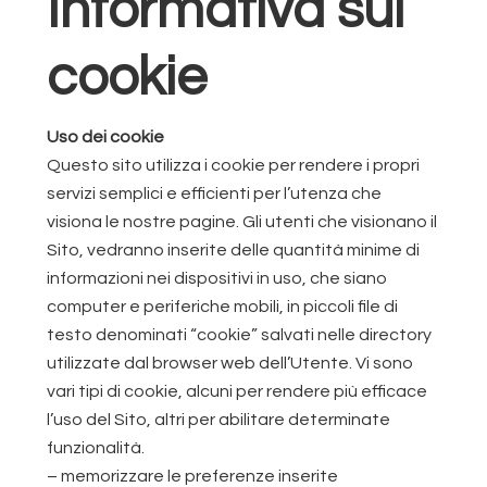
Informativa sui
cookie
Uso dei cookie
Questo sito utilizza i cookie per rendere i propri
servizi semplici e efficienti per l’utenza che
visiona le nostre pagine. Gli utenti che visionano il
Sito, vedranno inserite delle quantità minime di
informazioni nei dispositivi in uso, che siano
computer e periferiche mobili, in piccoli file di
testo denominati “cookie” salvati nelle directory
utilizzate dal browser web dell’Utente. Vi sono
vari tipi di cookie, alcuni per rendere più efficace
l’uso del Sito, altri per abilitare determinate
funzionalità.
– memorizzare le preferenze inserite