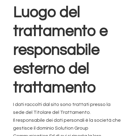
Luogo del
trattamento e
responsabile
esterno del
trattamento
I dati raccolti dal sito sono trattati presso la
sede del Titolare del Trattamento.
Il responsabile dei dati personali è la società che
gestisce il dominio Solution Group