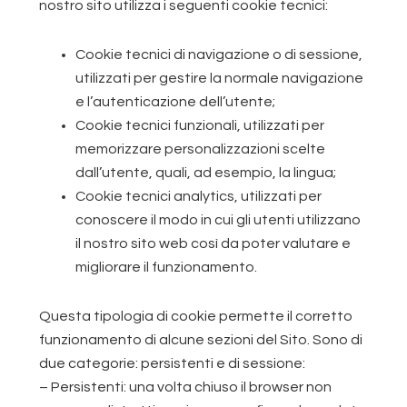
nostro sito utilizza i seguenti cookie tecnici:
Cookie tecnici di navigazione o di sessione,
utilizzati per gestire la normale navigazione
e l’autenticazione dell’utente;
Cookie tecnici funzionali, utilizzati per
memorizzare personalizzazioni scelte
dall’utente, quali, ad esempio, la lingua;
Cookie tecnici analytics, utilizzati per
conoscere il modo in cui gli utenti utilizzano
il nostro sito web così da poter valutare e
migliorare il funzionamento.
Questa tipologia di cookie permette il corretto
funzionamento di alcune sezioni del Sito. Sono di
due categorie: persistenti e di sessione:
– Persistenti: una volta chiuso il browser non