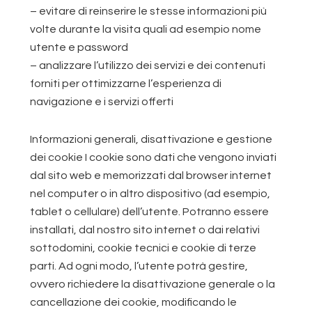
– evitare di reinserire le stesse informazioni più
volte durante la visita quali ad esempio nome
utente e password
– analizzare l’utilizzo dei servizi e dei contenuti
forniti per ottimizzarne l’esperienza di
navigazione e i servizi offerti
Informazioni generali, disattivazione e gestione
dei cookie I cookie sono dati che vengono inviati
dal sito web e memorizzati dal browser internet
nel computer o in altro dispositivo (ad esempio,
tablet o cellulare) dell’utente. Potranno essere
installati, dal nostro sito internet o dai relativi
sottodomini, cookie tecnici e cookie di terze
parti. Ad ogni modo, l’utente potrà gestire,
ovvero richiedere la disattivazione generale o la
cancellazione dei cookie, modificando le