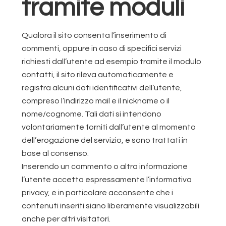
tramite moduli
Qualora il sito consenta l’inserimento di
commenti, oppure in caso di specifici servizi
richiesti dall’utente ad esempio tramite il modulo
contatti, il sito rileva automaticamente e
registra alcuni dati identificativi dell’utente,
compreso l’indirizzo mail e il nickname o il
nome/cognome. Tali dati si intendono
volontariamente forniti dall’utente al momento
dell’erogazione del servizio, e sono trattati in
base al consenso.
Inserendo un commento o altra informazione
l’utente accetta espressamente l’informativa
privacy, e in particolare acconsente che i
contenuti inseriti siano liberamente visualizzabili
anche per altri visitatori.