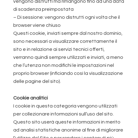
vengono distrutti ma rimangono fino ad una data
di scadenza preimpostata
– Di sessione: vengono distrutti ogni volta che il
browser viene chiuso
Questi cookie, inviati sempre dal nostro dominio,
sono necessari a visualizzare correttamente il
sito e in relazione ai servizi tecnici offerti,
verranno quindi sempre utilizzati e inviati, a meno
che l’utenza non modifichi le impostazioni nel
proprio browser (inficiando così la visualizzazione
delle pagine del sito).
Cookie analitici
I cookie in questa categoria vengono utilizzati
per collezionare informazioni sull’uso del sito.
Questo sito userà queste informazioni in merito
ad analisi statistiche anonime al fine di migliorare