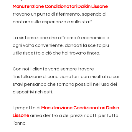
Manutenzione Condizionatori Daikin Lissone
trovano un punto di riferimento, sapendo di
contare sulle esperienze e sullo staff.
La sistemazione che offriamo è economica e
ogni volta conveniente, dandoti la scelta più
utile rispetto a ciò che hai trovato finora.
Con noi il cliente vorrà sempre trovare
l’installazione di condizionatori, con i risultati a cui
stavi pensando che tornano possibili nell’uso dei
dispositivi richiesti.
Il progetto di
Manutenzione Condizionatori Daikin
Lissone
arriva dentro a dei prezzi ridotti per tutto
l’anno.