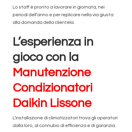
Lo staff è pronto a lavorare in giornata, nei
periodi dell’anno e per replicare nella via giusta
alla domanda della clientela.
L’esperienza in
gioco con la
Manutenzione
Condizionatori
Daikin Lissone
L’installazione di climatizzatori trova gli operatori
dalla loro, al connubio di efficienza e di garanzia.