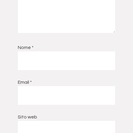
Nome
*
Email
*
Sito web