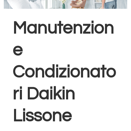
Manutenzion
e
Condizionato
ri Daikin
Lissone