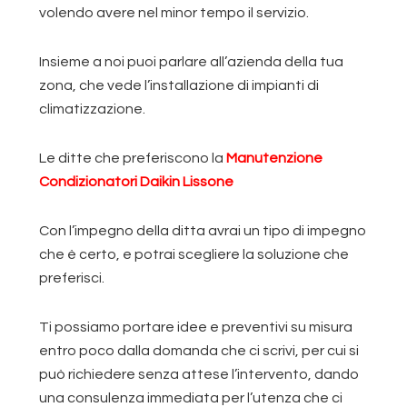
volendo avere nel minor tempo il servizio.
Insieme a noi puoi parlare all’azienda della tua
zona, che vede l’installazione di impianti di
climatizzazione.
Le ditte che preferiscono la
Manutenzione
Condizionatori Daikin Lissone
Con l’impegno della ditta avrai un tipo di impegno
che è certo, e potrai scegliere la soluzione che
preferisci.
Ti possiamo portare idee e preventivi su misura
entro poco dalla domanda che ci scrivi, per cui si
può richiedere senza attese l’intervento, dando
una consulenza immediata per l’utenza che ci