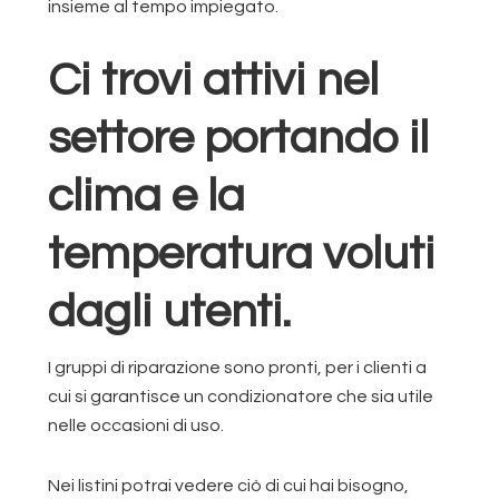
insieme al tempo impiegato.
Ci trovi attivi nel
settore portando il
clima e la
temperatura voluti
dagli utenti.
I gruppi di riparazione sono pronti, per i clienti a
cui si garantisce un condizionatore che sia utile
nelle occasioni di uso.
Nei listini potrai vedere ciò di cui hai bisogno,