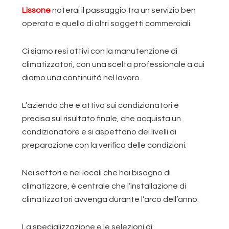
Lissone
noterai il passaggio tra un servizio ben
operato e quello di altri soggetti commerciali.
Ci siamo resi attivi con la manutenzione di
climatizzatori, con una scelta professionale a cui
diamo una continuità nel lavoro.
L’azienda che è attiva sui condizionatori è
precisa sul risultato finale, che acquista un
condizionatore e si aspettano dei livelli di
preparazione con la verifica delle condizioni.
Nei settori e nei locali che hai bisogno di
climatizzare, è centrale che l’installazione di
climatizzatori avvenga durante l’arco dell’anno.
La specializzazione e le selezioni di