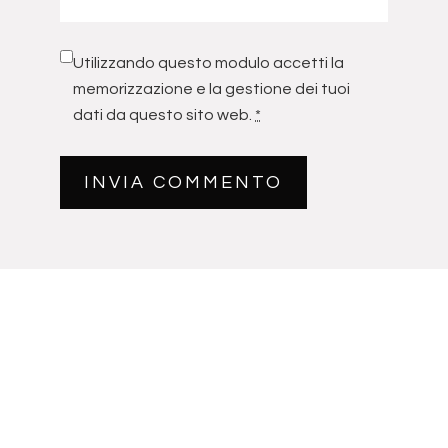
Utilizzando questo modulo accetti la
memorizzazione e la gestione dei tuoi
dati da questo sito web.
*