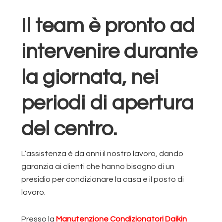
Il team è pronto ad
intervenire durante
la giornata, nei
periodi di apertura
del centro.
L’assistenza è da anni il nostro lavoro, dando
garanzia ai clienti che hanno bisogno di un
presidio per condizionare la casa e il posto di
lavoro.
Presso la
Manutenzione Condizionatori Daikin