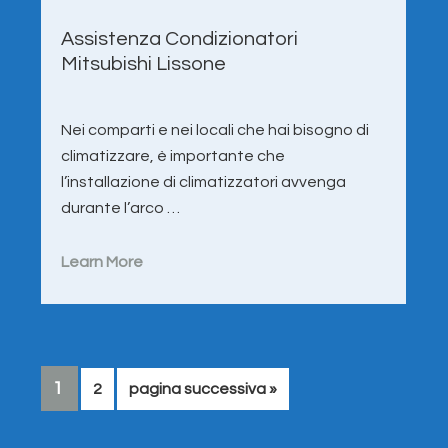
Assistenza Condizionatori
Mitsubishi Lissone
Nei comparti e nei locali che hai bisogno di
climatizzare, è importante che
l’installazione di climatizzatori avvenga
durante l’arco …
Learn More
PAGINA
1
Pagina
Vai
2
pagina successiva »
alla