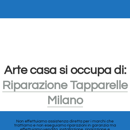
Arte casa si occupa di:
Riparazione Tapparelle
Milano
Non effettuiamo assistenza diretta per i marchi che
trattiamo e non eseguiamo riparazioni in garanzia ma
effettuiamo vendita, installazione, riparazione e