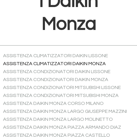
i Daikin
Monza
ASSISTENZA CLIMATIZZATORI DAIKIN LISSONE
ASSISTENZA CLIMATIZZATORI DAIKIN MONZA
ASSISTENZA CONDIZIONATORI DAIKIN LISSONE
ASSISTENZA CONDIZIONATORI DAIKIN MONZA
ASSISTENZA CONDIZIONATORI MITSUBISHI LISSONE
ASSISTENZA CONDIZIONATORI MITSUBISHI MONZA
ASSISTENZA DAIKIN MONZA CORSO MILANO
ASSISTENZA DAIKIN MONZA LARGO GIUSEPPE MAZZINI
ASSISTENZA DAIKIN MONZA LARGO MOLINETTO
ASSISTENZA DAIKIN MONZA PIAZZA ARMANDO DIAZ
ASSISTENZA DAIKIN MONZA PIAZZA CASTELLO