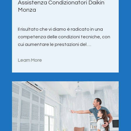
Assistenza Condizionatori Daikin
Monza
Il risultato che vi diamo è radicato in una
competenza delle condizioni tecniche, con
cui aumentare le prestazioni del …
Learn More