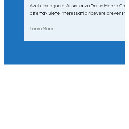
Avete bisogno di Assistenza Daikin Monza Cors
offerta? Siete interessati a ricevere preventivi
Learn More